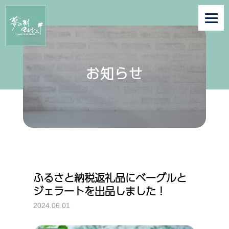
お知らせ
ふるさと納税返礼品にベーグルと
ジェラートを出品しました！
2024.06.01