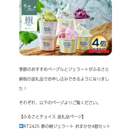
季節のおすすめベーグルとジェラートがふるさと
納税の返礼品でお申し込みできるようになりまし
た！
それぞれ、以下のページよりご覧ください。
【ふるさとチョイス 返礼品ページ】
RT2425 夢の樹ジェラート おまかせ4個セット