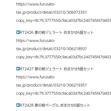
https://www.furusato-
tax.jp/product/detail/03210/30607235?
copy_key=8c7fc3777550c9aca03d7bc240745f47d40
RT2426 夢の樹ジェラート おまかせ6個セット
https://www.furusato-
tax.jp/product/detail/03210/30621893?
copy_key=8c7fc3777550c9aca03d7bc240745f47d40
RT2427 夢の樹ジェラート おまかせ8個セット
https://www.furusato-
tax.jp/product/detail/03210/30621935?
copy_key=8c7fc3777550c9aca03d7bc240745f47d40
RT2428 夢の樹ベーグル おまかせ6個セット