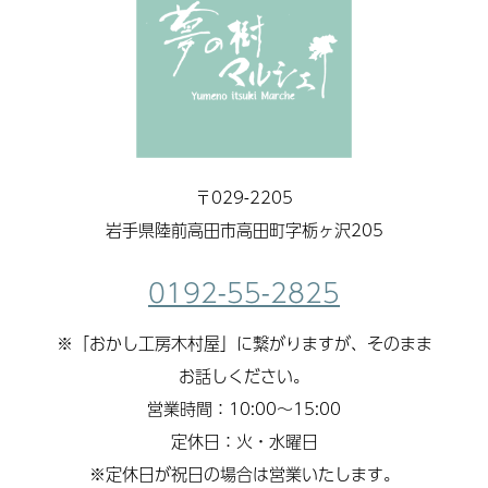
〒029-2205
岩手県陸前高田市高田町字栃ヶ沢205
0192-55-2825
※「おかし工房木村屋」に繋がりますが、そのまま
お話しください。
営業時間：10:00～15:00
定休日：火・水曜日
※定休日が祝日の場合は営業いたします。