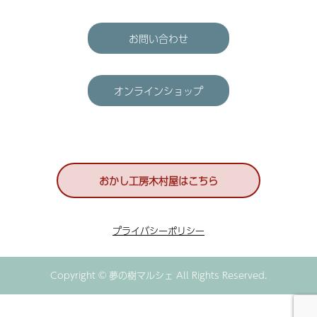
お問い合わせ
オンラインショップ
おかし工房木村屋はこちら
プライバシーポリシー
Copyright © 夢の樹マルシェ All Rights Reserved.