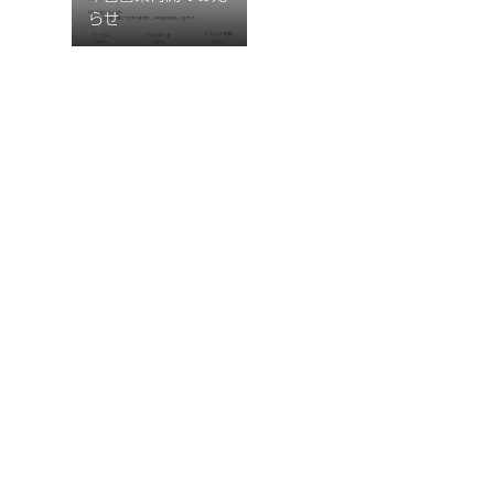
らせ
2025.2.22