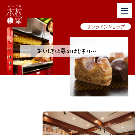
オンラインショップ