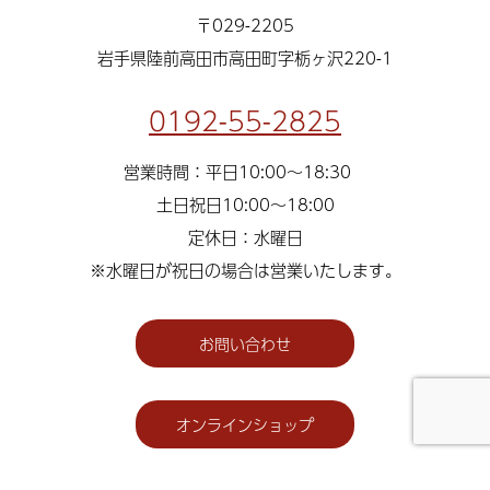
〒029-2205
岩手県陸前高田市高田町字栃ヶ沢220-1
0192-55-2825
営業時間：平日10:00～18:30
土日祝日10:00～18:00
定休日：水曜日
※水曜日が祝日の場合は営業いたします。
お問い合わせ
オンラインショップ