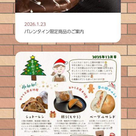
2026.1.23
バレンタイン限定商品のご案内