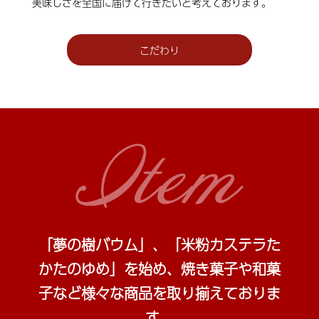
美味しさを全国に届けて行きたいと考えております。
こだわり
「夢の樹バウム」、「米粉カステラた
かたのゆめ」を始め、焼き菓子や和菓
子など
様々な商品を取り揃えておりま
す。