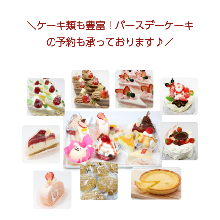
＼ケーキ類も豊富！バースデーケーキ
の予約も承っております♪／