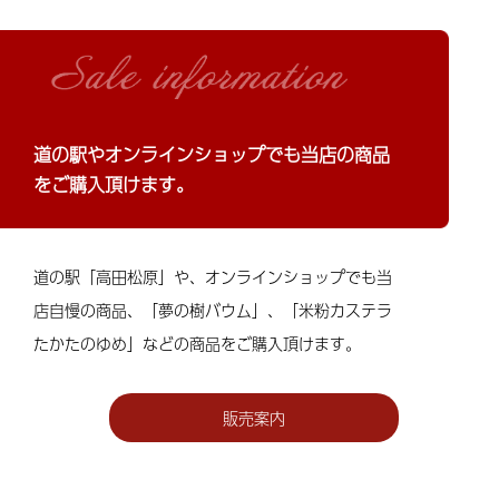
道の駅やオンラインショップでも当店の商品
を
ご購入頂けます。
道の駅「高田松原」や、オンラインショップでも当
店自慢の商品、「夢の樹バウム」、「米粉カステラ
たかたのゆめ」などの商品をご購入頂けます。
販売案内