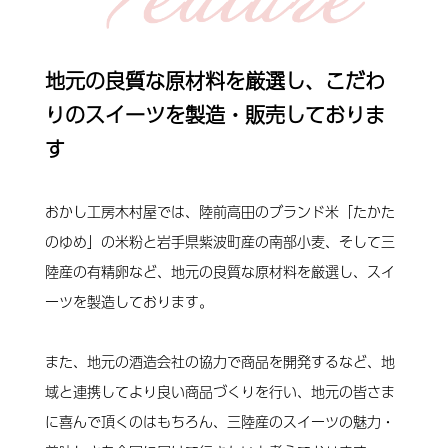
地元の良質な原材料を厳選し、こだわ
りのスイーツを製造・販売しておりま
す
おかし工房木村屋では、陸前高田のブランド米「たかた
のゆめ」の米粉と岩手県紫波町産の南部小麦、そして三
陸産の有精卵など、地元の良質な原材料を厳選し、スイ
ーツを製造しております。
また、地元の酒造会社の協力で商品を開発するなど、地
域と連携してより良い商品づくりを行い、地元の皆さま
に喜んで頂くのはもちろん、三陸産のスイーツの魅力・