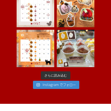
さらに読み込む
Instagram でフォロー