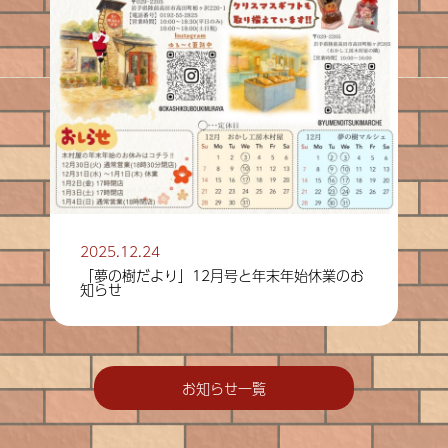
2025.12.24
「夢の樹だより」12月号と年末年始休業のお
知らせ
お知らせ一覧