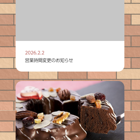
2026.2.2
営業時間変更のお知らせ