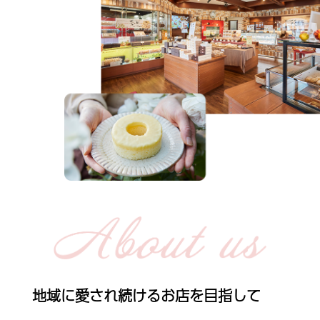
地域に愛され続けるお店を目指して