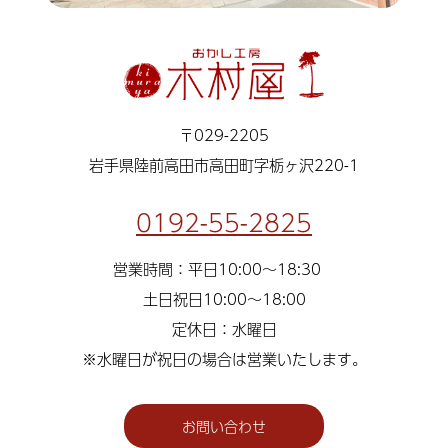
〒029-2205
岩手県陸前高田市高田町字栃ヶ沢220-1
0192-55-2825
営業時間：平日10:00～18:30
土日祝日10:00～18:00
定休日：水曜日
※水曜日が祝日の場合は営業いたします。
お問い合わせ