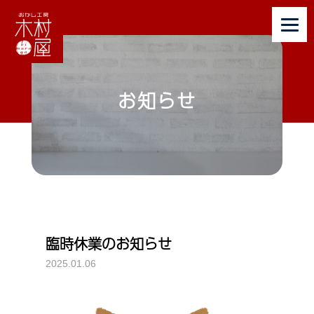
お知らせ
臨時休業のお知らせ
2025.01.06