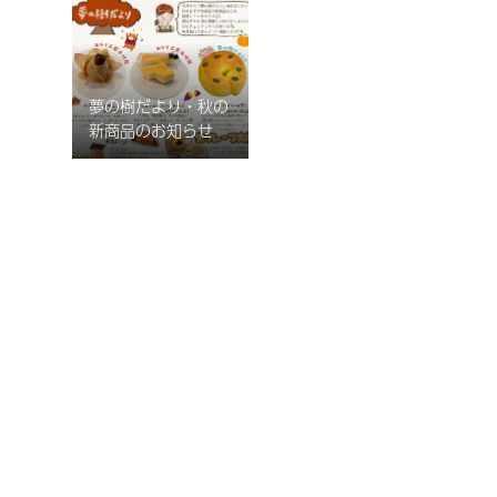
2025.12.24
2025.10.31
夢の樹だより・秋の
新商品のお知らせ
2025.9.21