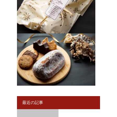
最近の記事