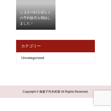
シュトーレンセット
の予約販売を開始し
ました！
カテゴリー
Uncategorized
Copyright © 御菓子司木村屋 All Rights Reserved.